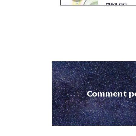
23 AVR. 2020
Comment po