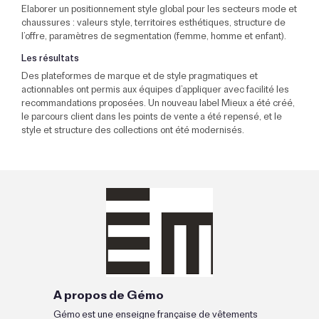
Elaborer un positionnement style global pour les secteurs mode et
chaussures : valeurs style, territoires esthétiques, structure de
l’offre, paramètres de segmentation (femme, homme et enfant).
Les résultats
Des plateformes de marque et de style pragmatiques et
actionnables ont permis aux équipes d’appliquer avec facilité les
recommandations proposées. Un nouveau label Mieux a été créé,
le parcours client dans les points de vente a été repensé, et le
style et structure des collections ont été modernisés.
A propos de Gémo
Gémo est une enseigne française de vêtements