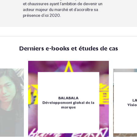
et chaussures ayant l’ambition de devenir un
acteur majeur du marché et d’accroître sa
présence d’ici 2020.
Derniers e-books et études de cas
BALABALA
L
Développement global de la
Visio
marque