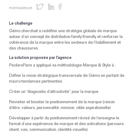
PARTAGER SUR
Le challenge
Gémo cherchait à redéfinir une stratégie globale de marque
autour d’un concept de distribution family-friendly et renforcer la
cohérence de la marque entre les secteurs de l’habillement et
des chaussures.
La solution proposée par l'agence
PeclersParis a appliqué sa méthodologie Marque & Style à :
Définir la vision stratégique transversale de Gémo en partant de
macro-tendances pertinentes
Créer un “diagnostic d’attractivité” pour la marque
Revisiter et booster le positionnement de la marque (raison
d’être, valeurs, personnalité, mission, cible aspirationelle)
Développer à partir du positionnement révisé de l’enseigne le
format d’une expérience de marque et des activations (parcours
client, voix, communication, identité visuelle)