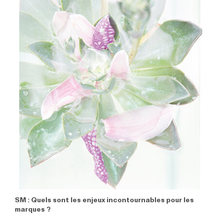
SM : Quels sont les enjeux incontournables pour les
marques ?