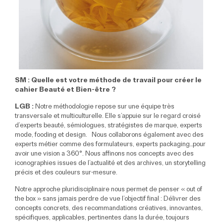
SM : Quelle est votre méthode de travail
pour créer le
cahier Beauté et Bien-être ?
LGB :
Notre méthodologie repose sur une équipe très
transversale et multiculturelle. Elle s’appuie sur le regard croisé
d’experts beauté, sémiologues, stratégistes de marque, experts
mode, fooding et design. Nous collaborons également avec des
experts métier comme des formulateurs, experts packaging…pour
avoir une vision a 360°. Nous affinons nos concepts avec des
iconographies issues de l’actualité et des archives, un storytelling
précis et des couleurs sur-mesure.
Notre approche pluridisciplinaire nous permet de penser « out of
the box » sans jamais perdre de vue l’objectif final : Délivrer des
concepts concrets, des recommandations créatives, innovantes,
spécifiques, applicables, pertinentes dans la durée, toujours