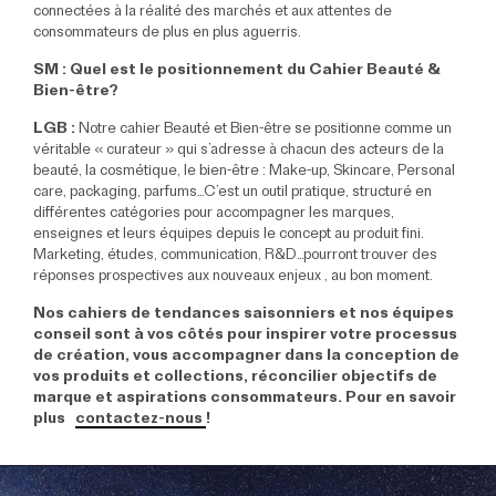
connectées à la réalité des marchés et aux attentes de
consommateurs de plus en plus aguerris.
SM : Quel est le positionnement du Cahier Beauté &
Bien-être?
LGB :
Notre cahier Beauté et Bien-être se positionne comme un
véritable « curateur » qui s’adresse à chacun des acteurs de la
beauté, la cosmétique, le bien-être : Make-up, Skincare, Personal
care, packaging, parfums…C’est un outil pratique, structuré en
différentes catégories pour accompagner les marques,
enseignes et leurs équipes depuis le concept au produit fini.
Marketing, études, communication, R&D…pourront trouver des
réponses prospectives aux nouveaux enjeux , au bon moment.
Nos cahiers de tendances saisonniers et nos équipes
conseil sont à vos côtés pour inspirer votre processus
de création, vous accompagner dans la conception de
vos produits et collections, réconcilier objectifs de
marque et aspirations consommateurs. Pour en savoir
plus
contactez-nous
!