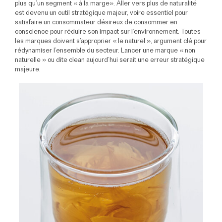
plus qu’un segment « à la marge». Aller vers plus de naturalité
est devenu un outil stratégique majeur, voire essentiel pour
satisfaire un consommateur désireux de consommer en
conscience pour réduire son impact sur l’environnement. Toutes
les marques doivent s’approprier « le naturel », argument clé pour
rédynamiser l’ensemble du secteur. Lancer une marque « non
naturelle » ou dite clean aujourd’hui serait une erreur stratégique
majeure.