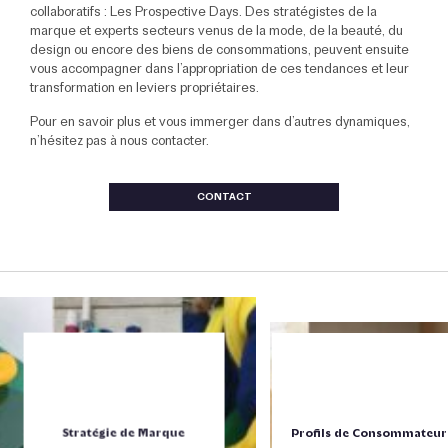
collaboratifs : Les Prospective Days. Des stratégistes de la
marque et experts secteurs venus de la mode, de la beauté, du
design ou encore des biens de consommations, peuvent ensuite
vous accompagner dans l’appropriation de ces tendances et leur
transformation en leviers propriétaires.
Pour en savoir plus et vous immerger dans d’autres dynamiques,
n’hésitez pas à nous contacter.
CONTACT
Stratégie de Marque
Profils de Consommateur