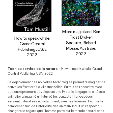
Micro magic land, Ben
Frost Broken
How to speak whale,
Spectre, Richard
Grand Central
Mosse, Australie,
Publishing , USA,
2022
2022
Tech au service de la nature –
How to speak whale, Grand
Central Publishing, USA, 2022
Le déploiement des nouvelles technologies permet d’imaginer de
nouvelles frontières civilisationnelles. Suite à sa rencontre avec
des entrepreneurs développant une IA sur le langage, le cinéaste
animalier a imaginé un futur où les contacts inter-espèces
seraient naturalisés et, notamment, avec les baleines. Pour lui, la
compréhension de l’intériorité des animaux induit un respect qui
changera le regard que l’homme porte sur le monde naturel et sa